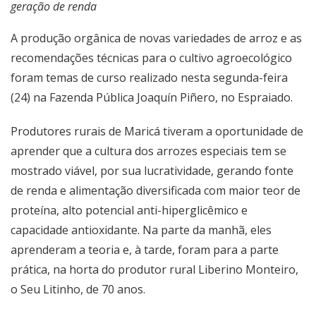
geração de renda
A produção orgânica de novas variedades de arroz e as
recomendações técnicas para o cultivo agroecológico
foram temas de curso realizado nesta segunda-feira
(24) na Fazenda Pública Joaquín Piñero, no Espraiado.
Produtores rurais de Maricá tiveram a oportunidade de
aprender que a cultura dos arrozes especiais tem se
mostrado viável, por sua lucratividade, gerando fonte
de renda e alimentação diversificada com maior teor de
proteína, alto potencial anti-hiperglicêmico e
capacidade antioxidante. Na parte da manhã, eles
aprenderam a teoria e, à tarde, foram para a parte
prática, na horta do produtor rural Liberino Monteiro,
o Seu Litinho, de 70 anos.