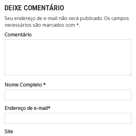
DEIXE COMENTÁRIO
Seu endereço de e-mail não será publicado. Os campos
necessários são marcados com *.
Comentário
Nome Completo *
Endereço de e-mail*
Site