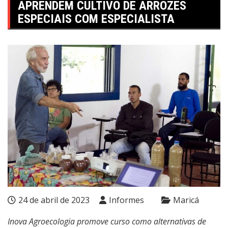
APRENDEM CULTIVO DE ARROZES
ESPECIAIS COM ESPECIALISTA
24 de abril de 2023
Informes
Maricá
Inova Agroecologia promove curso como alternativas de