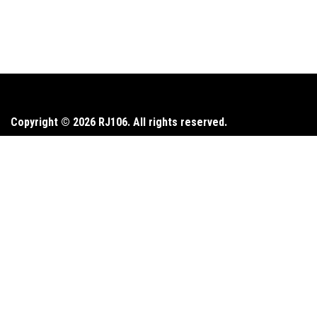
Copyright © 2026 RJ106. All rights reserved.