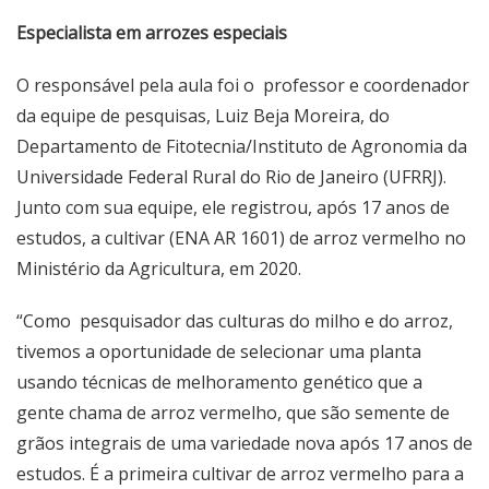
Especialista em arrozes especiais
O responsável pela aula foi o professor e coordenador
da equipe de pesquisas, Luiz Beja Moreira, do
Departamento de Fitotecnia/Instituto de Agronomia da
Universidade Federal Rural do Rio de Janeiro (UFRRJ).
Junto com sua equipe, ele registrou, após 17 anos de
estudos, a cultivar (ENA AR 1601) de arroz vermelho no
Ministério da Agricultura, em 2020.
“Como pesquisador das culturas do milho e do arroz,
tivemos a oportunidade de selecionar uma planta
usando técnicas de melhoramento genético que a
gente chama de arroz vermelho, que são semente de
grãos integrais de uma variedade nova após 17 anos de
estudos. É a primeira cultivar de arroz vermelho para a