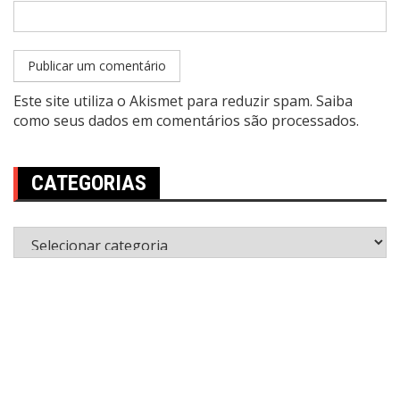
Este site utiliza o Akismet para reduzir spam.
Saiba
como seus dados em comentários são processados
.
CATEGORIAS
Categorias