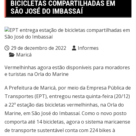
BICICLETAS COMPARTILHADAS EM
SÃO JOSÉ DO IMBASSAÍ
29 de dezembro de 2022
Informes
Maricá
Vermelhinhas agora estão disponíveis para moradores
e turistas na Orla do Marine
A Prefeitura de Maricá, por meio da Empresa Pública de
Transportes (EPT), entregou nesta quinta-feira (20/12)
a 22ª estação das bicicletas vermelhinhas, na Orla do
Marine, em São José do Imbassaí. Como o novo posto
comporta até 14 bicicletas, agora o sistema maricaense
de transporte sustentável conta com 224 bikes à