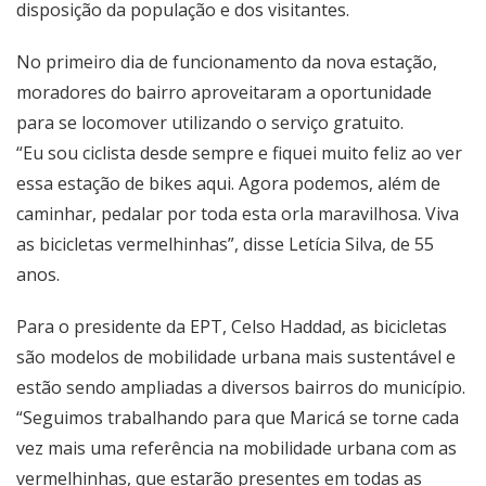
disposição da população e dos visitantes.
No primeiro dia de funcionamento da nova estação,
moradores do bairro aproveitaram a oportunidade
para se locomover utilizando o serviço gratuito.
“Eu sou ciclista desde sempre e fiquei muito feliz ao ver
essa estação de bikes aqui. Agora podemos, além de
caminhar, pedalar por toda esta orla maravilhosa. Viva
as bicicletas vermelhinhas”, disse Letícia Silva, de 55
anos.
Para o presidente da EPT, Celso Haddad, as bicicletas
são modelos de mobilidade urbana mais sustentável e
estão sendo ampliadas a diversos bairros do município.
“Seguimos trabalhando para que Maricá se torne cada
vez mais uma referência na mobilidade urbana com as
vermelhinhas, que estarão presentes em todas as