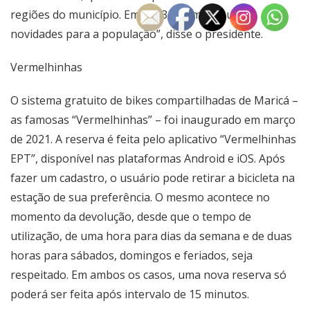
regiões do município. Em 2023 teremos muitas
novidades para a população”, disse o presidente.
Vermelhinhas
O sistema gratuito de bikes compartilhadas de Maricá –
as famosas “Vermelhinhas” – foi inaugurado em março
de 2021. A reserva é feita pelo aplicativo “Vermelhinhas
EPT”, disponível nas plataformas Android e iOS. Após
fazer um cadastro, o usuário pode retirar a bicicleta na
estação de sua preferência. O mesmo acontece no
momento da devolução, desde que o tempo de
utilização, de uma hora para dias da semana e de duas
horas para sábados, domingos e feriados, seja
respeitado. Em ambos os casos, uma nova reserva só
poderá ser feita após intervalo de 15 minutos.