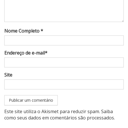
Nome Completo *
Endereço de e-mail*
Site
Este site utiliza o Akismet para reduzir spam.
Saiba
como seus dados em comentários são processados
.