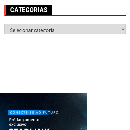
CATEGORIAS
Categorias