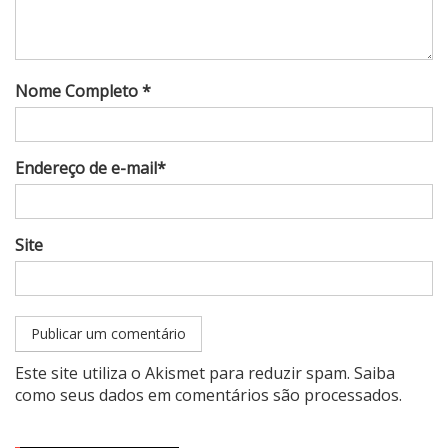
Nome Completo *
Endereço de e-mail*
Site
Este site utiliza o Akismet para reduzir spam.
Saiba
como seus dados em comentários são processados
.