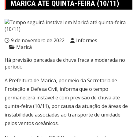
MARICÁ ATÉ QUINTA-FEIRA (10/11)
9 de novembro de 2022
Informes
Maricá
Há previsão pancadas de chuva fraca a moderada no
período
A Prefeitura de Maricá, por meio da Secretaria de
Proteção e Defesa Civil, informa que o tempo
permanecerá instável e com previsão de chuva até
quinta-feira (10/11), por causa da atuação de áreas de
instabilidade associadas ao transporte de umidade
pelos ventos oceânicos.