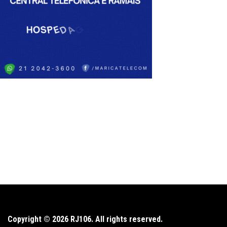
Copyright © 2026 RJ106. All rights reserved.