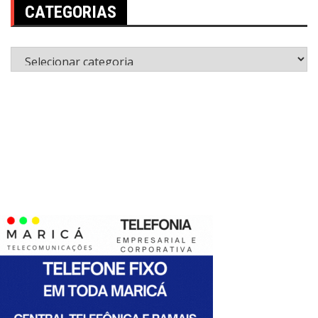
CATEGORIAS
Categorias