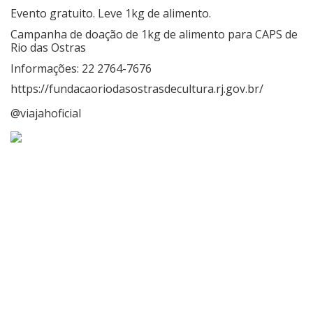
Evento gratuito. Leve 1kg de alimento.
Campanha de doação de 1kg de alimento para CAPS de
Rio das Ostras
Informações:
22 2764-7676
https://fundacaoriodasostrasdecultura.rj.gov.br/
@viajahoficial