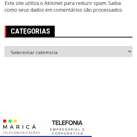
Este site utiliza o Akismet para reduzir spam.
Saiba
como seus dados em comentários são processados
.
CATEGORIAS
Categorias