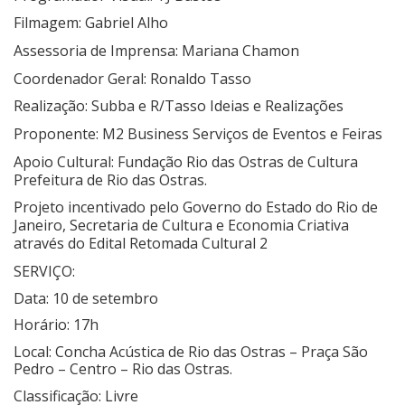
Filmagem:
Gabriel Alho
Assessoria de Imprensa:
Mariana Chamon
Coordenador Geral:
Ronaldo Tasso
Realização:
Subba e R/Tasso Ideias e Realizações
Proponente:
M2 Business Serviços de Eventos e Feiras
Apoio Cultural:
Fundação Rio das Ostras de Cultura
Prefeitura de Rio das Ostras.
Projeto incentivado pelo Governo do Estado do Rio de
Janeiro, Secretaria de Cultura e Economia Criativa
através do Edital Retomada Cultural 2
SERVIÇO:
Data:
10 de setembro
Horário:
17h
Local:
Concha Acústica de Rio das Ostras – Praça São
Pedro – Centro – Rio das Ostras.
Classificação:
Livre