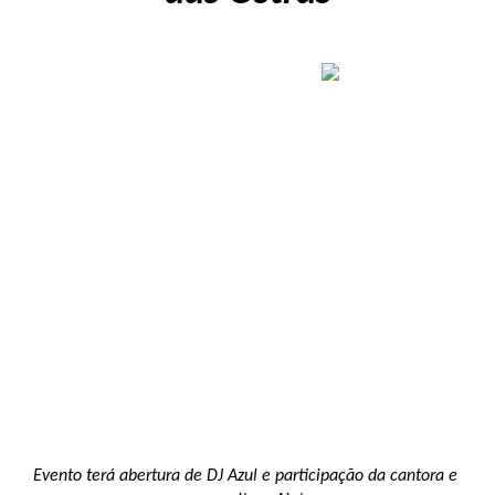
Evento terá abertura de DJ Azul e participação da cantora e 