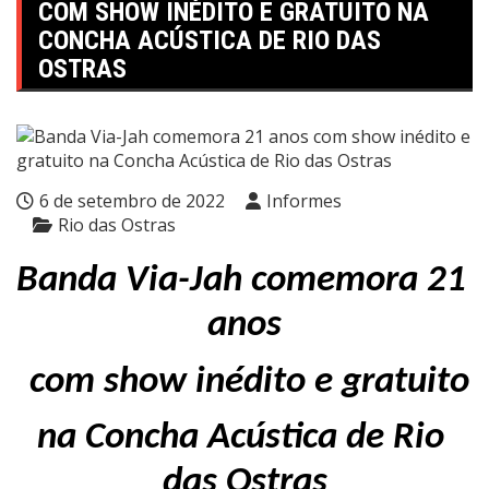
COM SHOW INÉDITO E GRATUITO NA
CONCHA ACÚSTICA DE RIO DAS
OSTRAS
6 de setembro de 2022
Informes
Rio das Ostras
Banda Via-Jah comemora 21 
anos
 com show inédito e gratuito
na Concha Acústica de Rio 
das Ostras