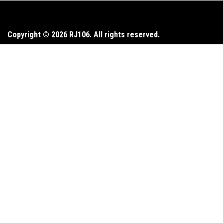
Copyright © 2026 RJ106. All rights reserved.