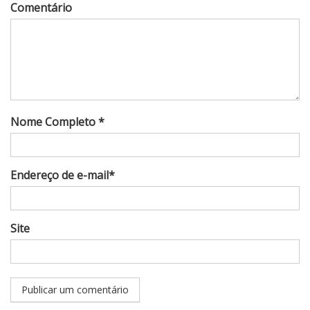
Comentário
Nome Completo *
Endereço de e-mail*
Site