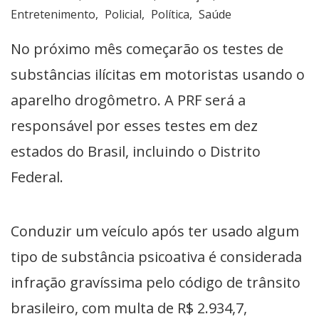
Entretenimento
Policial
Política
Saúde
No próximo mês começarão os testes de
substâncias ilícitas em motoristas usando o
aparelho drogômetro. A
PRF
será a
responsável por esses testes em dez
estados do Brasil, incluindo o Distrito
Federal.
Conduzir um veículo após ter usado algum
tipo de substância psicoativa é considerada
infração gravíssima pelo código de trânsito
brasileiro, com multa de R$ 2.934,7,