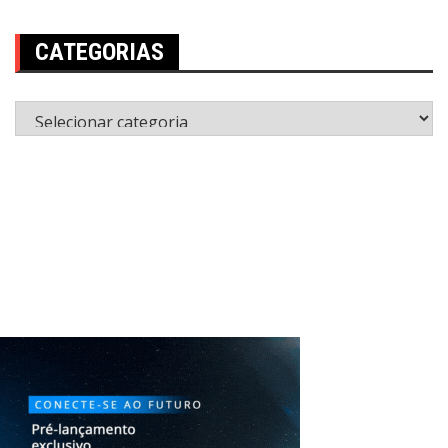
CATEGORIAS
Categorias