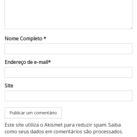
Nome Completo *
Endereço de e-mail*
Site
Este site utiliza o Akismet para reduzir spam.
Saiba
como seus dados em comentários são processados
.