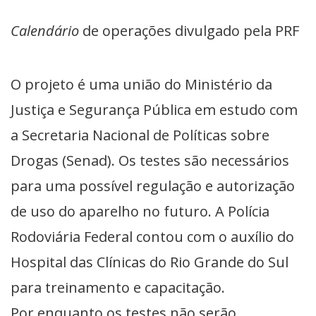
Calendário
de operações divulgado pela PRF
O projeto é uma união do Ministério da
Justiça e Segurança Pública em estudo com
a
Secretaria Nacional de Políticas sobre
Drogas
(Senad). Os testes são necessários
para uma possível regulação e autorização
de uso do aparelho no futuro. A Polícia
Rodoviária Federal contou com o auxílio do
Hospital das Clínicas do Rio Grande do Sul
para treinamento e capacitação.
Por enquanto os testes não serão