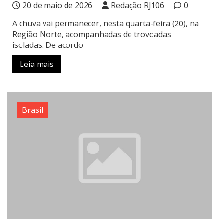
20 de maio de 2026
Redação RJ106
0
A chuva vai permanecer, nesta quarta-feira (20), na
Região Norte, acompanhadas de trovoadas
isoladas. De acordo
Leia mais
Brasil