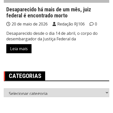
Desaparecido há mais de um mês, juiz
federal é encontrado morto
20 de maio de 2026
Redação RJ106
0
Desaparecido desde o dia 14 de abril, o corpo do
desembargador da Justiça Federal da
Leia mais
CATEGORIAS
Categorias