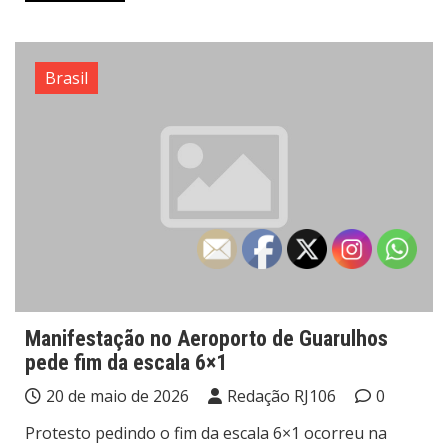
Brasil
Manifestação no Aeroporto de Guarulhos
pede fim da escala 6×1
20 de maio de 2026
Redação RJ106
0
Protesto pedindo o fim da escala 6×1 ocorreu na