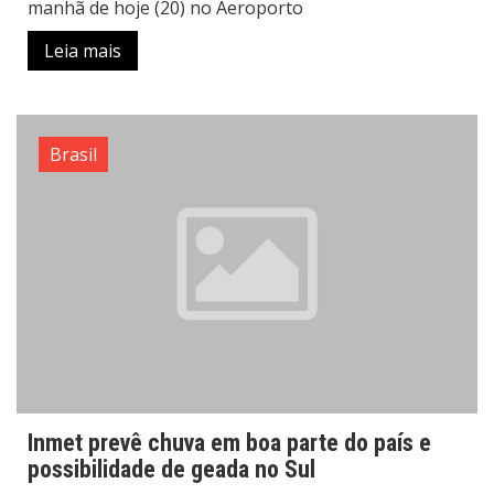
manhã de hoje (20) no Aeroporto
Leia mais
Brasil
Inmet prevê chuva em boa parte do país e
possibilidade de geada no Sul