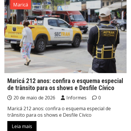
Maricá
Maricá 212 anos: confira o esquema especial
de trânsito para os shows e Desfile Cívico
20 de maio de 2026
Informes
0
Maricá 212 anos: confira o esquema especial de
trânsito para os shows e Desfile Cívico
Leia mais