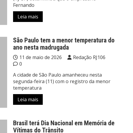
Fernando
Leia mais
São Paulo tem a menor temperatura do
ano nesta madrugada
11 de maio de 2026
Redação RJ106
0
A cidade de São Paulo amanheceu nesta
segunda-feira (11) com o registro da menor
temperatura
Leia mais
Brasil terá Dia Nacional em Memória de
Vítimas do Trânsito