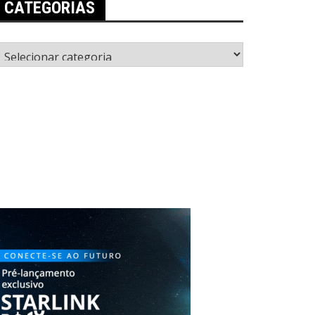
CATEGORIAS
ategorias