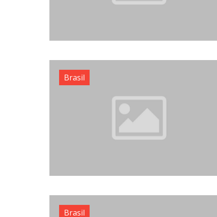
Brasil
Brasil