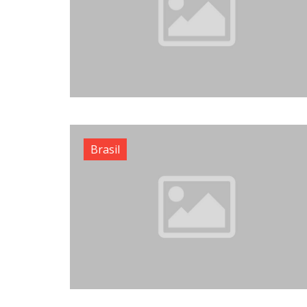
Brasil