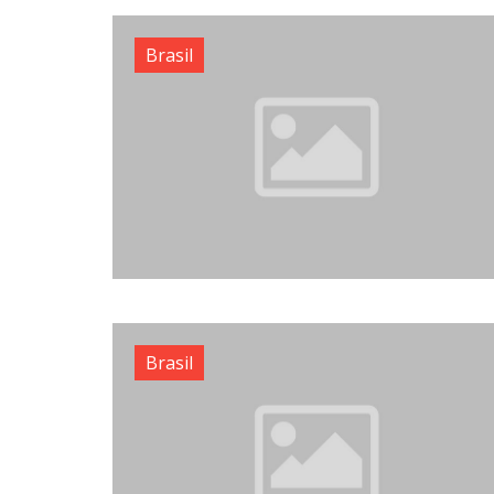
Brasil
Brasil