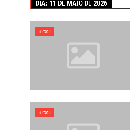
DIA:
11 DE MAIO DE 2026
Brasil
Brasil