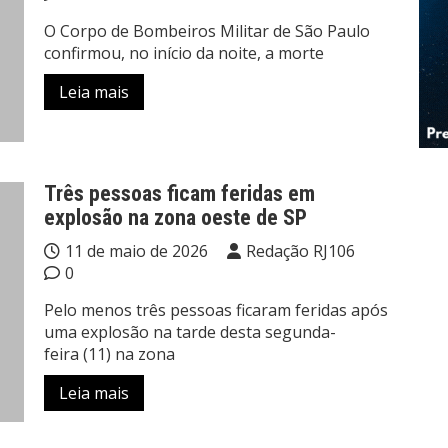
O Corpo de Bombeiros Militar de São Paulo
confirmou, no início da noite, a morte
Leia mais
Três pessoas ficam feridas em
explosão na zona oeste de SP
11 de maio de 2026
Redação RJ106
0
Pelo menos três pessoas ficaram feridas após
uma explosão na tarde desta segunda-
feira (11) na zona
Leia mais