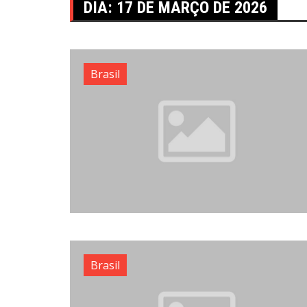
DIA:
17 DE MARÇO DE 2026
Brasil
Brasil