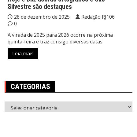
Silvestre são destaques
28 de dezembro de 2025
Redação RJ106
0
A virada de 2025 para 2026 ocorre na próxima
quinta-feira e traz consigo diversas datas
Leia mais
CATEGORIAS
Categorias