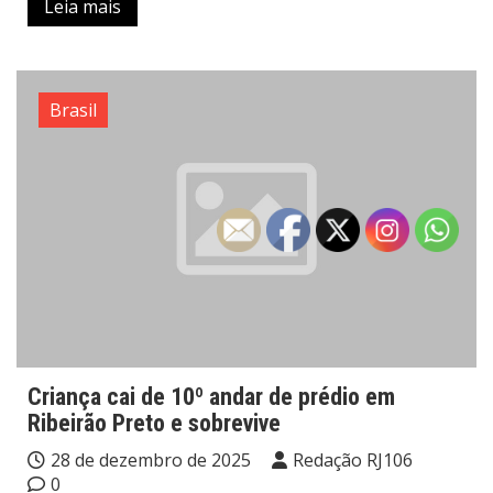
Leia mais
Brasil
Criança cai de 10º andar de prédio em
Ribeirão Preto e sobrevive
28 de dezembro de 2025
Redação RJ106
0