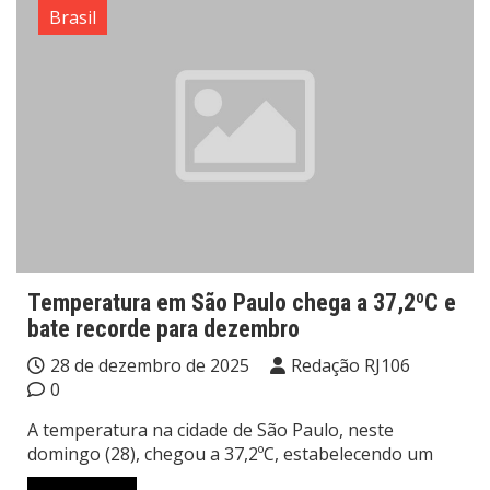
Brasil
Temperatura em São Paulo chega a 37,2ºC e
bate recorde para dezembro
28 de dezembro de 2025
Redação RJ106
0
A temperatura na cidade de São Paulo, neste
domingo (28), chegou a 37,2ºC, estabelecendo um