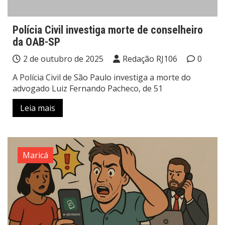
Polícia Civil investiga morte de conselheiro
da OAB-SP
2 de outubro de 2025
Redação RJ106
0
A Polícia Civil de São Paulo investiga a morte do
advogado Luiz Fernando Pacheco, de 51
Leia mais
Maricá