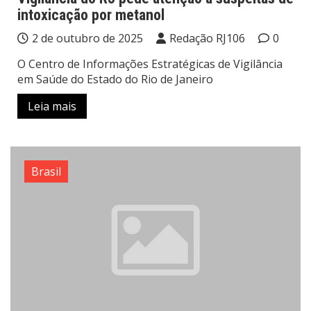
intoxicação por metanol
2 de outubro de 2025
Redação RJ106
0
O Centro de Informações Estratégicas de Vigilância
em Saúde do Estado do Rio de Janeiro
Leia mais
Brasil