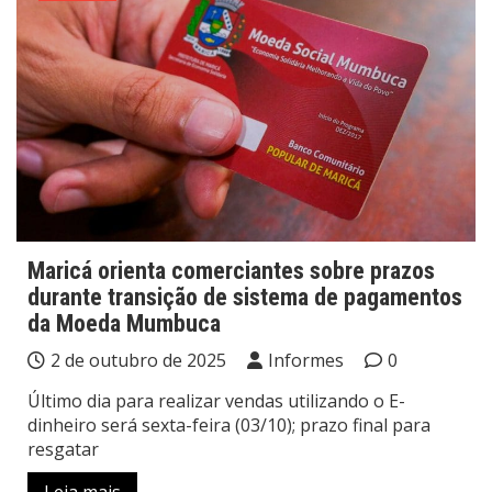
Maricá orienta comerciantes sobre prazos
durante transição de sistema de pagamentos
da Moeda Mumbuca
2 de outubro de 2025
Informes
0
Último dia para realizar vendas utilizando o E-
dinheiro será sexta-feira (03/10); prazo final para
resgatar
Leia mais