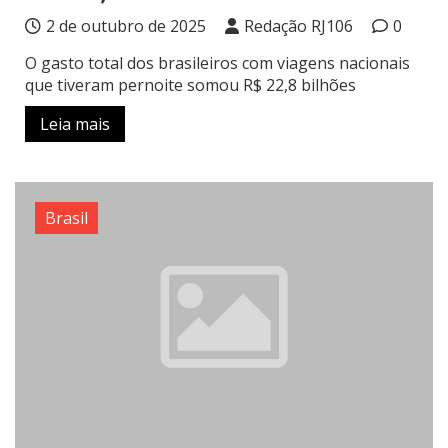
2 de outubro de 2025
Redação RJ106
0
O gasto total dos brasileiros com viagens nacionais
que tiveram pernoite somou R$ 22,8 bilhões
Leia mais
Brasil