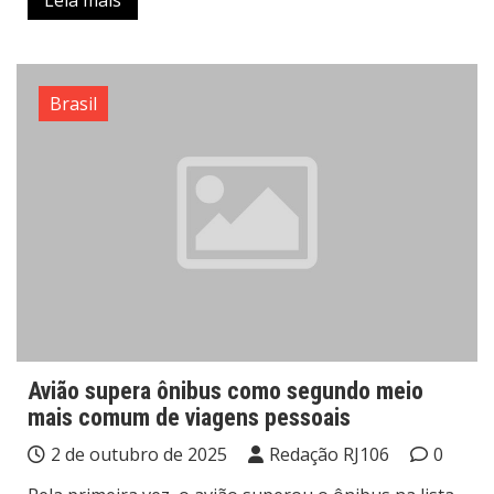
Brasil
Avião supera ônibus como segundo meio
mais comum de viagens pessoais
2 de outubro de 2025
Redação RJ106
0