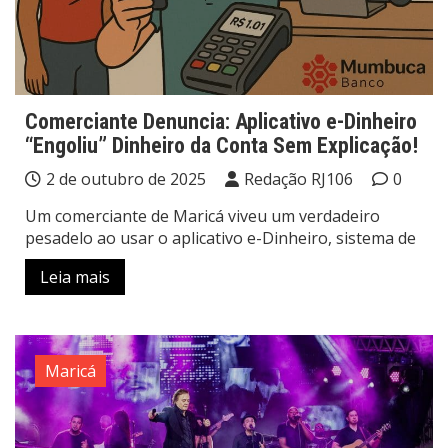
Comerciante Denuncia: Aplicativo e-Dinheiro
“Engoliu” Dinheiro da Conta Sem Explicação!
2 de outubro de 2025
Redação RJ106
0
Um comerciante de Maricá viveu um verdadeiro
pesadelo ao usar o aplicativo e-Dinheiro, sistema de
Leia mais
Maricá