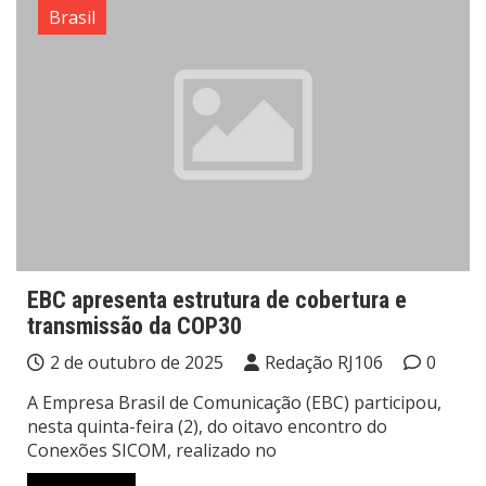
Brasil
EBC apresenta estrutura de cobertura e
transmissão da COP30
2 de outubro de 2025
Redação RJ106
0
A Empresa Brasil de Comunicação (EBC) participou,
nesta quinta-feira (2), do oitavo encontro do
Conexões SICOM, realizado no