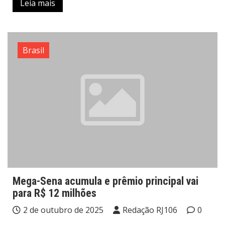
Leia mais
Brasil
Mega-Sena acumula e prêmio principal vai
para R$ 12 milhões
2 de outubro de 2025
Redação RJ106
0