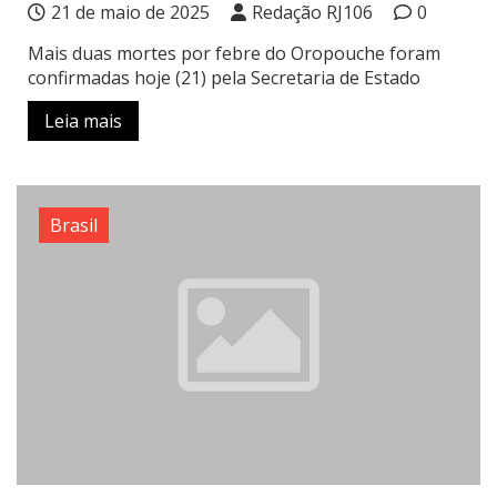
21 de maio de 2025
Redação RJ106
0
Mais duas mortes por febre do Oropouche foram
confirmadas hoje (21) pela Secretaria de Estado
Leia mais
Brasil