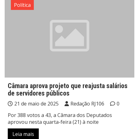
Política
Câmara aprova projeto que reajusta salários
de servidores públicos
21 de maio de 2025
Redação RJ106
0
Por 388 votos a 43, a Câmara dos Deputados
aprovou nesta quarta-feira (21) à noite
Leia mais