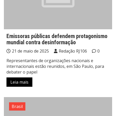
Emissoras públicas defendem protagonismo
mundial contra desinformação
21 de maio de 2025
Redação RJ106
0
Representantes de organizações nacionais e
internacionais estão reunidos, em São Paulo, para
debater o papel
Leia mais
Brasil