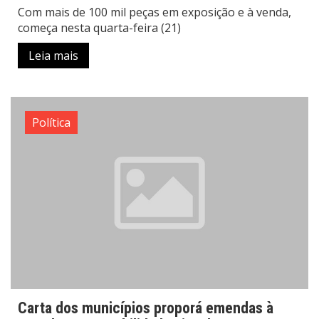
Com mais de 100 mil peças em exposição e à venda,
começa nesta quarta-feira (21)
Leia mais
Política
Carta dos municípios proporá emendas à