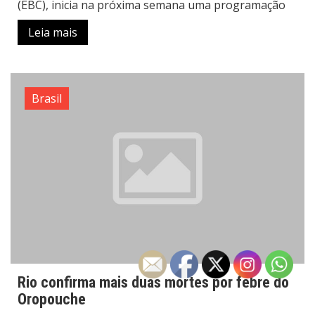
(EBC), inicia na próxima semana uma programação
Leia mais
Brasil
Rio confirma mais duas mortes por febre do
Oropouche