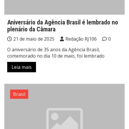
Aniversário da Agência Brasil é lembrado no
plenário da Câmara
21 de maio de 2025
Redação RJ106
0
O aniversário de 35 anos da Agência Brasil,
comemorado no dia 10 de maio, foi lembrado
Leia mais
Brasil