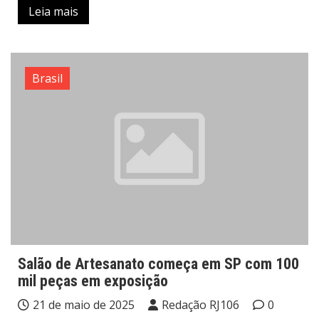
Leia mais
Brasil
Salão de Artesanato começa em SP com 100
mil peças em exposição
21 de maio de 2025
Redação RJ106
0