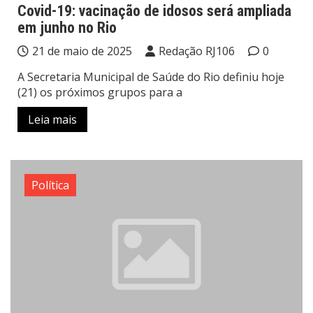
Covid-19: vacinação de idosos será ampliada
em junho no Rio
21 de maio de 2025
Redação RJ106
0
A Secretaria Municipal de Saúde do Rio definiu hoje
(21) os próximos grupos para a
Leia mais
Política