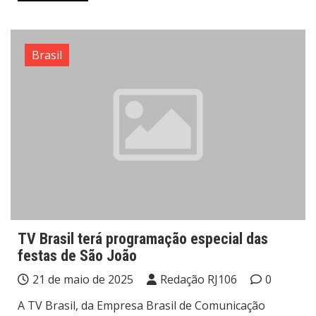
Brasil
TV Brasil terá programação especial das
festas de São João
21 de maio de 2025
Redação RJ106
0
A TV Brasil, da Empresa Brasil de Comunicação