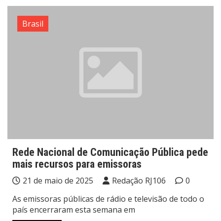
Brasil
Rede Nacional de Comunicação Pública pede
mais recursos para emissoras
21 de maio de 2025
Redação RJ106
0
As emissoras públicas de rádio e televisão de todo o
país encerraram esta semana em