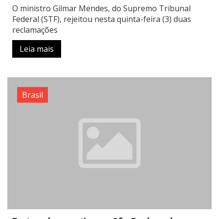
O ministro Gilmar Mendes, do Supremo Tribunal
Federal (STF), rejeitou nesta quinta-feira (3) duas
reclamações
Leia mais
Brasil