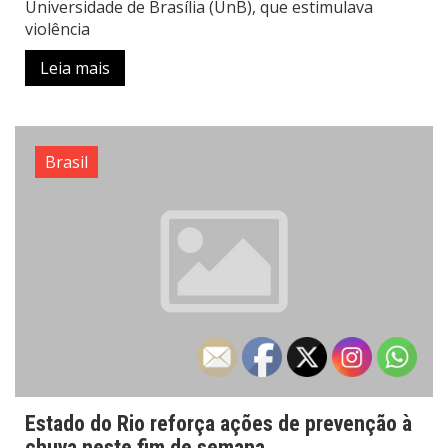
Universidade de Brasília (UnB), que estimulava
violência
Leia mais
Brasil
Estado do Rio reforça ações de prevenção à
chuva neste fim de semana