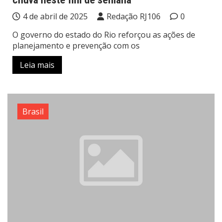
4 de abril de 2025
Redação RJ106
0
O governo do estado do Rio reforçou as ações de
planejamento e prevenção com os
Leia mais
Brasil