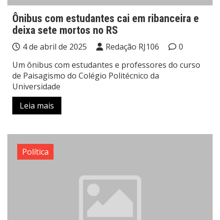
Ônibus com estudantes cai em ribanceira e
deixa sete mortos no RS
4 de abril de 2025
Redação RJ106
0
Um ônibus com estudantes e professores do curso
de Paisagismo do Colégio Politécnico da
Universidade
Leia mais
Política