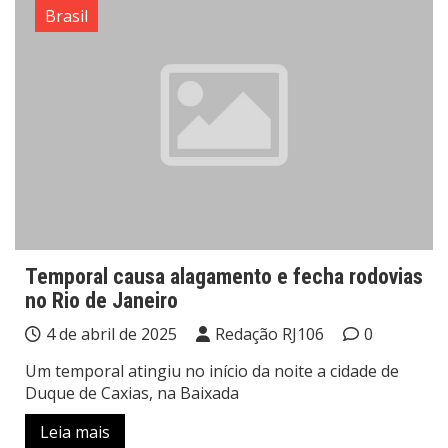
Brasil
Temporal causa alagamento e fecha rodovias
no Rio de Janeiro
4 de abril de 2025
Redação RJ106
0
Um temporal atingiu no início da noite a cidade de
Duque de Caxias, na Baixada
Leia mais