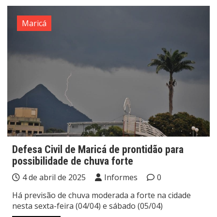
Maricá
Defesa Civil de Maricá de prontidão para
possibilidade de chuva forte
4 de abril de 2025
Informes
0
Há previsão de chuva moderada a forte na cidade
nesta sexta-feira (04/04) e sábado (05/04)