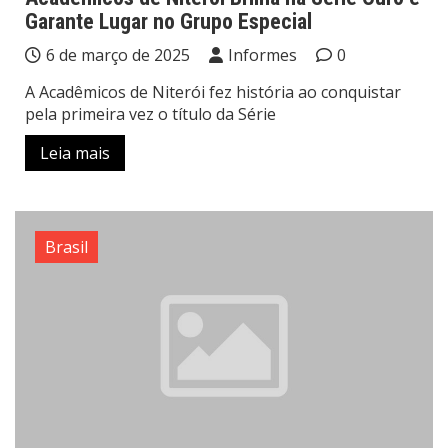
Garante Lugar no Grupo Especial
6 de março de 2025
Informes
0
A Acadêmicos de Niterói fez história ao conquistar
pela primeira vez o título da Série
Leia mais
Brasil