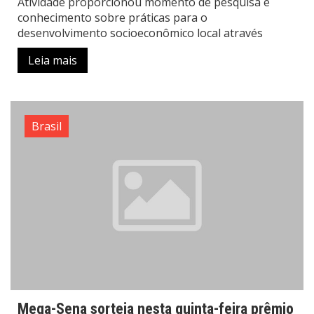
Atividade proporcionou momento de pesquisa e
conhecimento sobre práticas para o
desenvolvimento socioeconômico local através
Leia mais
Brasil
Mega-Sena sorteia nesta quinta-feira prêmio