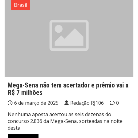
Brasil
Mega-Sena não tem acertador e prêmio vai a
R$ 7 milhões
6 de março de 2025
Redação RJ106
0
Nenhuma aposta acertou as seis dezenas do
concurso 2.836 da Mega-Sena, sorteadas na noite
desta