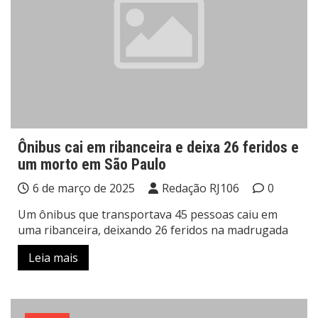
Ônibus cai em ribanceira e deixa 26 feridos e
um morto em São Paulo
6 de março de 2025
Redação RJ106
0
Um ônibus que transportava 45 pessoas caiu em
uma ribanceira, deixando 26 feridos na madrugada
Leia mais