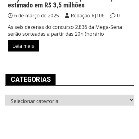
estimado em R$ 3,5 milhões
6 de março de 2025
Redação RJ106
0
As seis dezenas do concurso 2.836 da Mega-Sena
serão sorteadas a partir das 20h (horário
Leia mais
CATEGORIAS
Categorias