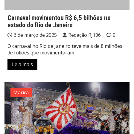
Carnaval movimentou R$ 6,5 bilhões no
estado do Rio de Janeiro
6 de março de 2025
Redação RJ106
0
O carnaval no Rio de Janeiro teve mais de 8 milhões
de foliões que movimentaram
Leia mais
Maricá