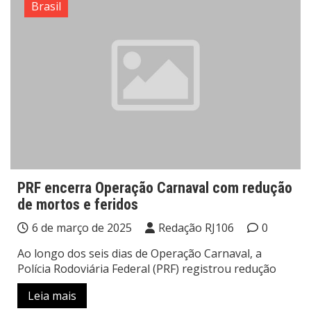
Brasil
PRF encerra Operação Carnaval com redução
de mortos e feridos
6 de março de 2025
Redação RJ106
0
Ao longo dos seis dias de Operação Carnaval, a
Polícia Rodoviária Federal (PRF) registrou redução
Leia mais