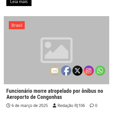
Leia mais
Brasil
Funcionário morre atropelado por ônibus no
Aeroporto de Congonhas
6 de março de 2025
Redação RJ106
0