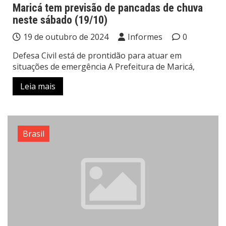
Maricá tem previsão de pancadas de chuva
neste sábado (19/10)
19 de outubro de 2024
Informes
0
Defesa Civil está de prontidão para atuar em
situações de emergência A Prefeitura de Maricá,
Leia mais
Brasil