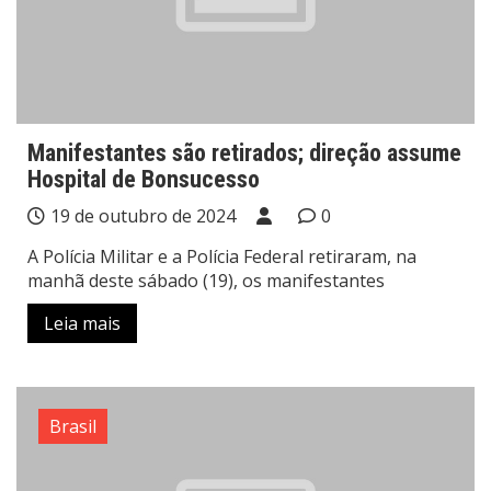
Manifestantes são retirados; direção assume
Hospital de Bonsucesso
19 de outubro de 2024
0
A Polícia Militar e a Polícia Federal retiraram, na
manhã deste sábado (19), os manifestantes
Leia mais
Brasil