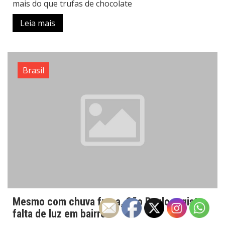
mais do que trufas de chocolate
Leia mais
Brasil
Mesmo com chuva fraca, São Paulo registra
falta de luz em bairros