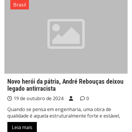
Brasil
Novo herói da pátria, André Rebouças deixou
legado antirracista
19 de outubro de 2024
0
Quando se pensa em engenharia, uma obra de
qualidade é aquela estruturalmente forte e estável,
Leia mais