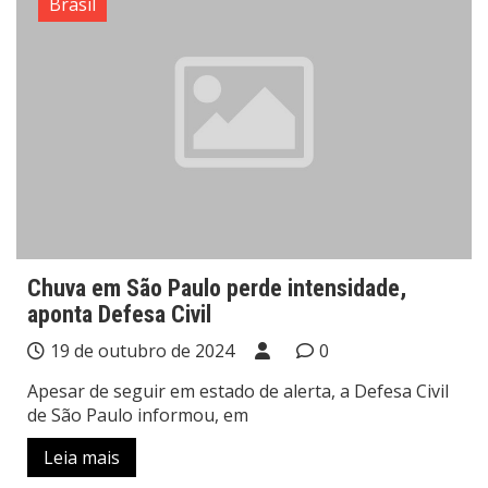
Brasil
Chuva em São Paulo perde intensidade,
aponta Defesa Civil
19 de outubro de 2024
0
Apesar de seguir em estado de alerta, a Defesa Civil
de São Paulo informou, em
Leia mais