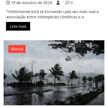
19 de outubro de 2024
0
“Infelizmente está se tornando cada vez mais real a
associação entre intempéries climáticas e a
Leia mais
Maricá