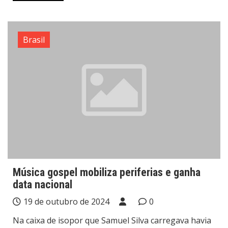
Brasil
Música gospel mobiliza periferias e ganha
data nacional
19 de outubro de 2024
0
Na caixa de isopor que Samuel Silva carregava havia