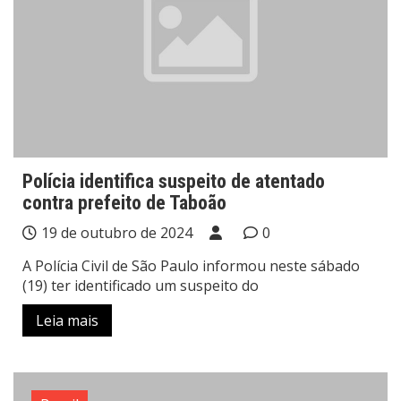
Polícia identifica suspeito de atentado
contra prefeito de Taboão
19 de outubro de 2024
0
A Polícia Civil de São Paulo informou neste sábado
(19) ter identificado um suspeito do
Leia mais