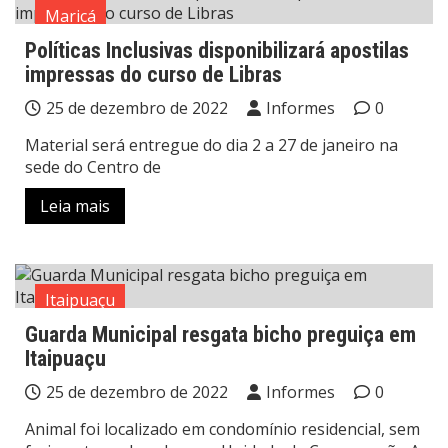
Maricá
Políticas Inclusivas disponibilizará apostilas
impressas do curso de Libras
25 de dezembro de 2022
Informes
0
Material será entregue do dia 2 a 27 de janeiro na
sede do Centro de
Leia mais
Itaipuaçu
Guarda Municipal resgata bicho preguiça em
Itaipuaçu
25 de dezembro de 2022
Informes
0
Animal foi localizado em condomínio residencial, sem