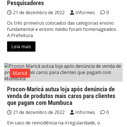
Pesquisadores
21 de dezembro de 2022
Informes
0
Os três primeiros colocados das categorias ensino
fundamental e ensino médio foram homenageados
A Prefeitura
Leia mais
Maricá
Procon-Maricá autua loja após denúncia de
venda de produtos mais caros para clientes
que pagam com Mumbuca
21 de dezembro de 2022
Informes
0
Em caso de reincidência na irregularidade, o