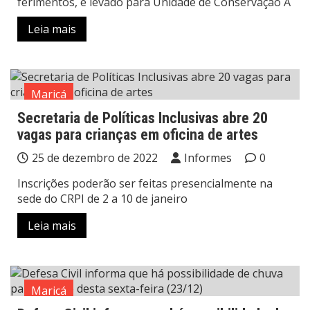
ferimentos, e levado para Unidade de Conservação A
Leia mais
Maricá
Secretaria de Políticas Inclusivas abre 20
vagas para crianças em oficina de artes
25 de dezembro de 2022
Informes
0
Inscrições poderão ser feitas presencialmente na
sede do CRPI de 2 a 10 de janeiro
Leia mais
Maricá