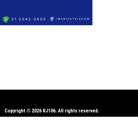
Copyright © 2026 RJ106. All rights reserved.