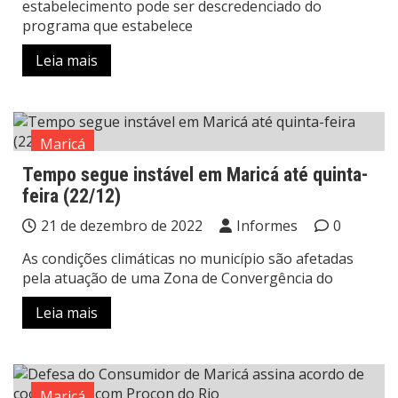
estabelecimento pode ser descredenciado do
programa que estabelece
Leia mais
Maricá
Tempo segue instável em Maricá até quinta-
feira (22/12)
21 de dezembro de 2022
Informes
0
As condições climáticas no município são afetadas
pela atuação de uma Zona de Convergência do
Leia mais
Maricá