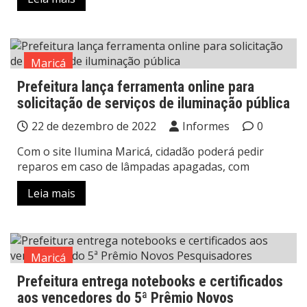
Maricá
Prefeitura lança ferramenta online para
solicitação de serviços de iluminação pública
22 de dezembro de 2022
Informes
0
Com o site Ilumina Maricá, cidadão poderá pedir
reparos em caso de lâmpadas apagadas, com
Leia mais
Maricá
Prefeitura entrega notebooks e certificados
aos vencedores do 5ª Prêmio Novos