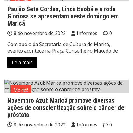
Paulão Sete Cordas, Linda Baobá e a roda
Gloriosa se apresentam neste domingo em
Maricá
8 de novembro de 2022
Informes
0
Com apoio da Secretaria de Cultura de Maricá,
evento acontece na Praça Conselheiro Macedo de
Leia mais
Maricá
Novembro Azul: Maricá promove diversas
ações de conscientização sobre o câncer de
próstata
8 de novembro de 2022
Informes
0