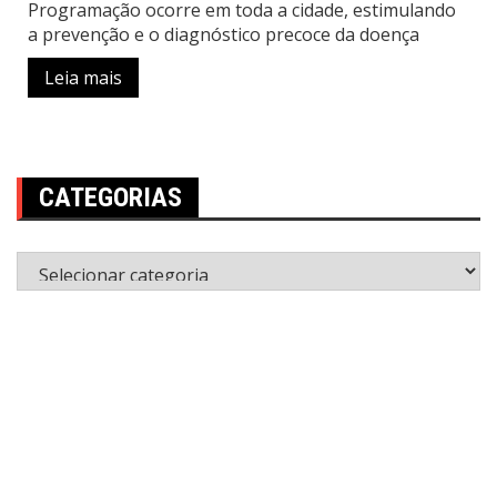
Programação ocorre em toda a cidade, estimulando
a prevenção e o diagnóstico precoce da doença
Leia mais
CATEGORIAS
Categorias