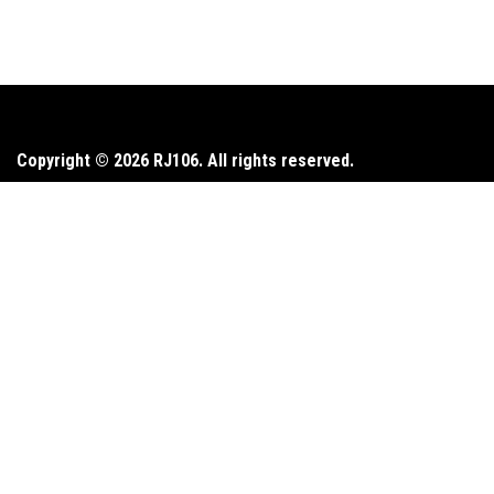
Copyright © 2026 RJ106. All rights reserved.